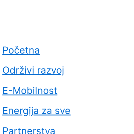
Početna
Održivi razvoj
E-Mobilnost
Energija za sve
Partnerstva