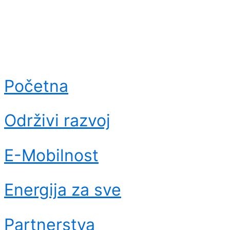
Početna
Održivi razvoj
E-Mobilnost
Energija za sve
Partnerstva