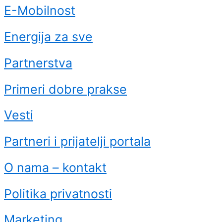
E-Mobilnost
Energija za sve
Partnerstva
Primeri dobre prakse
Vesti
Partneri i prijatelji portala
O nama – kontakt
Politika privatnosti
Marketing