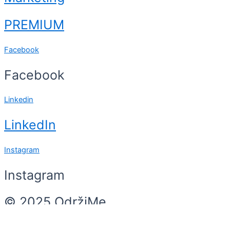
PREMIUM
Facebook
Facebook
Linkedin
LinkedIn
Instagram
Instagram
© 2025 OdržiMe
Search