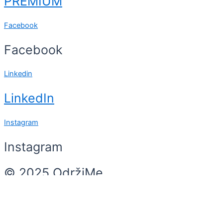
PREMIUM
Facebook
Facebook
Linkedin
LinkedIn
Instagram
Instagram
© 2025 OdržiMe
Search
Search