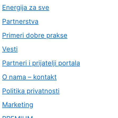
Energija za sve
Partnerstva
Primeri dobre prakse
Vesti
Partneri i prijatelji portala
O nama – kontakt
Politika privatnosti
Marketing