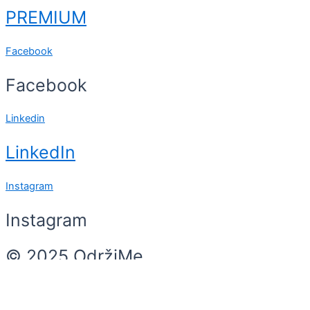
PREMIUM
Facebook
Facebook
Linkedin
LinkedIn
Instagram
Instagram
© 2025 OdržiMe
Search
Search