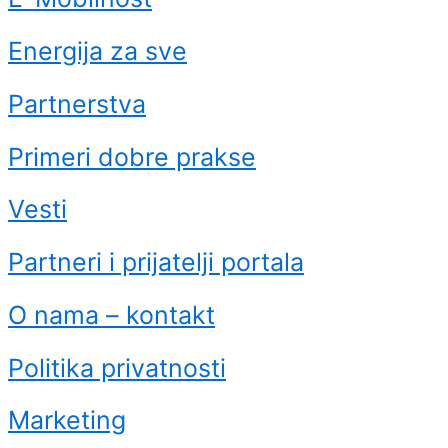
Energija za sve
Partnerstva
Primeri dobre prakse
Vesti
Partneri i prijatelji portala
O nama – kontakt
Politika privatnosti
Marketing