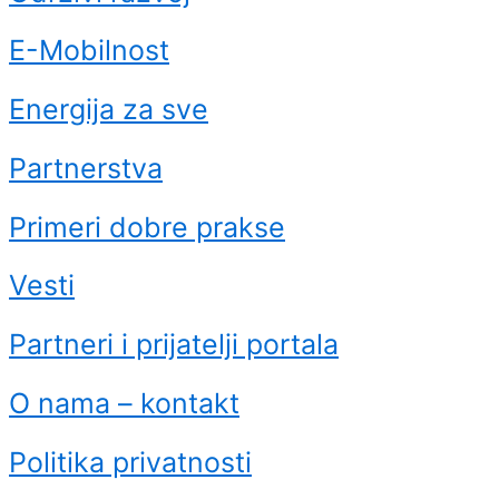
E-Mobilnost
Energija za sve
Partnerstva
Primeri dobre prakse
Vesti
Partneri i prijatelji portala
O nama – kontakt
Politika privatnosti