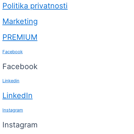
Politika privatnosti
Marketing
PREMIUM
Facebook
Facebook
Linkedin
LinkedIn
Instagram
Instagram