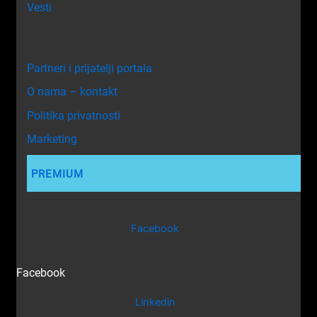
Vesti
Partneri i prijatelji portala
O nama – kontakt
Politika privatnosti
Marketing
PREMIUM
Facebook
Facebook
Linkedin