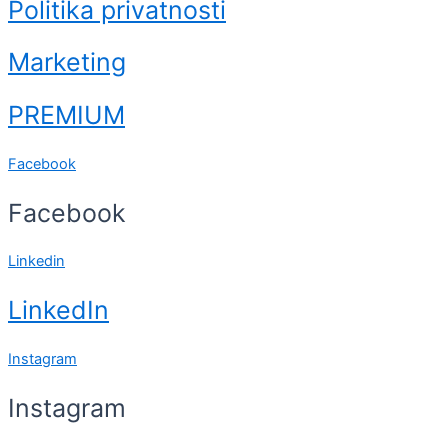
Politika privatnosti
Marketing
PREMIUM
Facebook
Facebook
Linkedin
LinkedIn
Instagram
Instagram