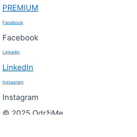
PREMIUM
Facebook
Facebook
Linkedin
LinkedIn
Instagram
Instagram
© 2025 OdržiMe
Search
Search