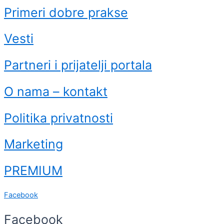
Primeri dobre prakse
Vesti
Partneri i prijatelji portala
O nama – kontakt
Politika privatnosti
Marketing
PREMIUM
Facebook
Facebook