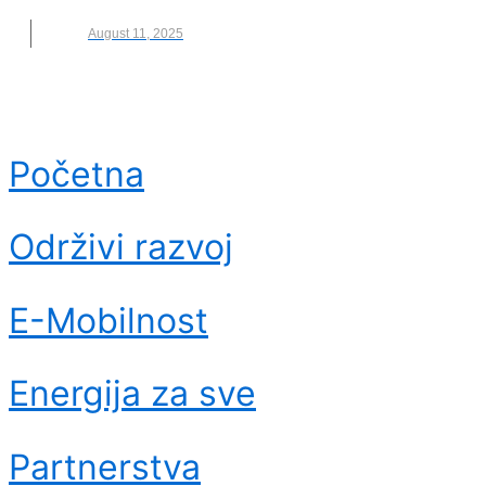
August 11, 2025
Početna
Održivi razvoj
E-Mobilnost
Energija za sve
Partnerstva