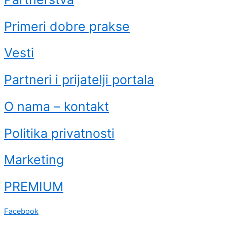
Primeri dobre prakse
Vesti
Partneri i prijatelji portala
O nama – kontakt
Politika privatnosti
Marketing
PREMIUM
Facebook