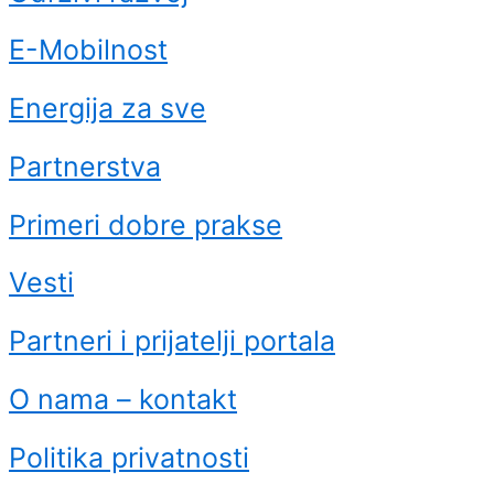
E-Mobilnost
Energija za sve
Partnerstva
Primeri dobre prakse
Vesti
Partneri i prijatelji portala
O nama – kontakt
Politika privatnosti