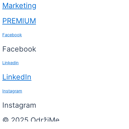
Marketing
PREMIUM
Facebook
Facebook
Linkedin
LinkedIn
Instagram
Instagram
© 2025 OdržiMe