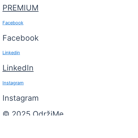
PREMIUM
Facebook
Facebook
Linkedin
LinkedIn
Instagram
Instagram
© 2025 OdržiMe
Search
Search