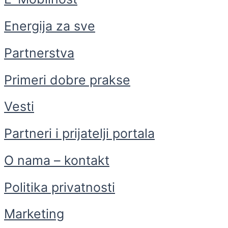
Energija za sve
Partnerstva
Primeri dobre prakse
Vesti
Partneri i prijatelji portala
O nama – kontakt
Politika privatnosti
Marketing