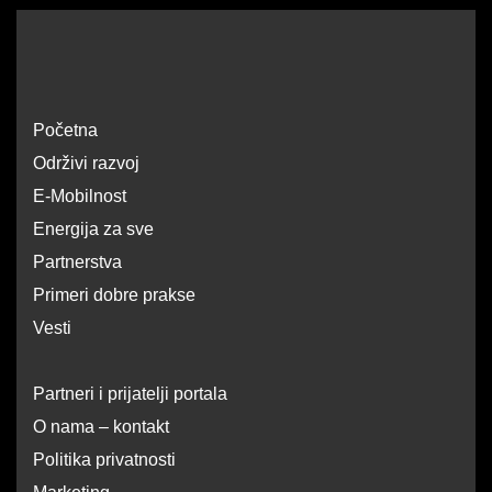
Početna
Održivi razvoj
E-Mobilnost
Energija za sve
Partnerstva
Primeri dobre prakse
Vesti
Partneri i prijatelji portala
O nama – kontakt
Politika privatnosti