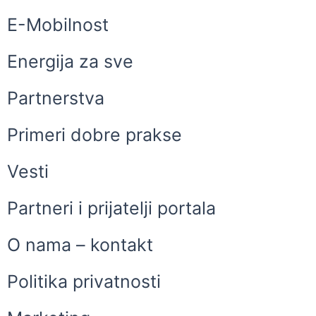
E-Mobilnost
Energija za sve
Partnerstva
Primeri dobre prakse
Vesti
Partneri i prijatelji portala
O nama – kontakt
Politika privatnosti