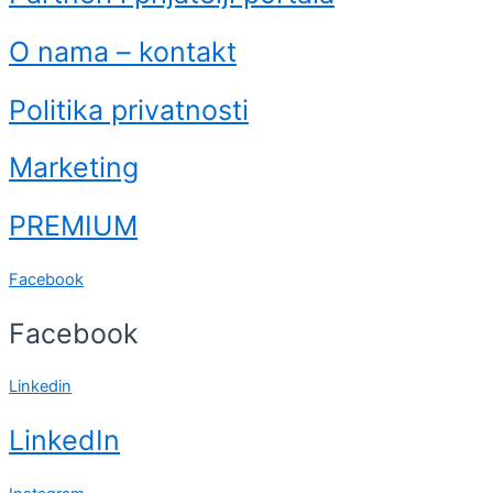
O nama – kontakt
Politika privatnosti
Marketing
PREMIUM
Facebook
Facebook
Linkedin
LinkedIn