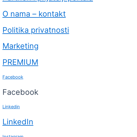
O nama – kontakt
Politika privatnosti
Marketing
PREMIUM
Facebook
Facebook
Linkedin
LinkedIn
Instagram