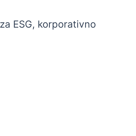
 za ESG, korporativno