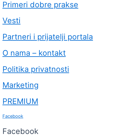
Primeri dobre prakse
Vesti
Partneri i prijatelji portala
O nama – kontakt
Politika privatnosti
Marketing
PREMIUM
Facebook
Facebook