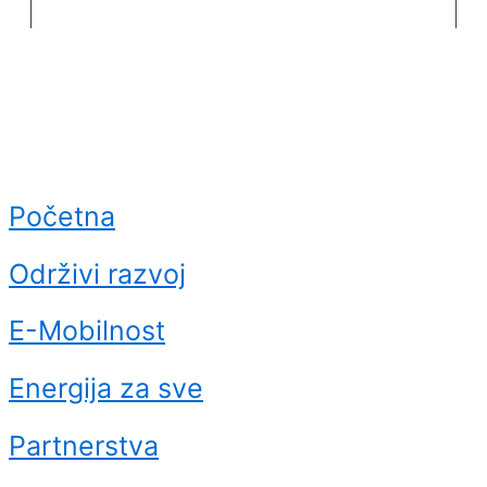
Početna
Održivi razvoj
E-Mobilnost
Energija za sve
Partnerstva