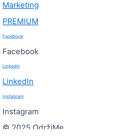
Marketing
PREMIUM
Facebook
Facebook
Linkedin
LinkedIn
Instagram
Instagram
© 2025 OdržiMe