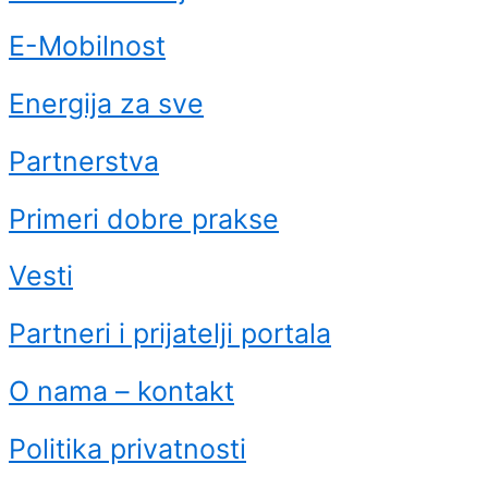
E-Mobilnost
Energija za sve
Partnerstva
Primeri dobre prakse
Vesti
Partneri i prijatelji portala
O nama – kontakt
Politika privatnosti