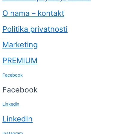
O nama – kontakt
Politika privatnosti
Marketing
PREMIUM
Facebook
Facebook
Linkedin
LinkedIn
Instagram