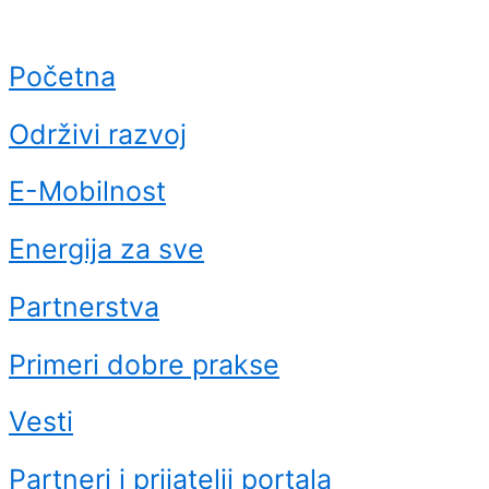
Početna
Održivi razvoj
E-Mobilnost
Energija za sve
Partnerstva
Primeri dobre prakse
Vesti
Partneri i prijatelji portala