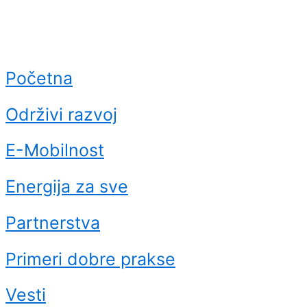
Početna
Održivi razvoj
E-Mobilnost
Energija za sve
Partnerstva
Primeri dobre prakse
Vesti