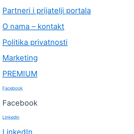
Partneri i prijatelji portala
O nama – kontakt
Politika privatnosti
Marketing
PREMIUM
Facebook
Facebook
Linkedin
LinkedIn