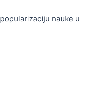
 popularizaciju nauke u