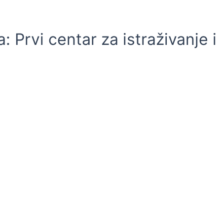
 Prvi centar za istraživanje i