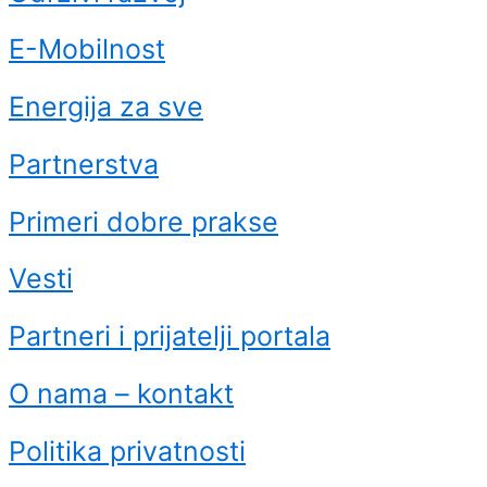
E-Mobilnost
Energija za sve
Partnerstva
Primeri dobre prakse
Vesti
Partneri i prijatelji portala
O nama – kontakt
Politika privatnosti