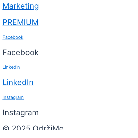
Marketing
PREMIUM
Facebook
Facebook
Linkedin
LinkedIn
Instagram
Instagram
© 2025 OdržiMe